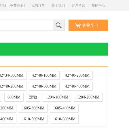
登录]
[免费注册]
|
我的订单
|
关于我们
|
客户留言
|
帮助中心
购物车
0
42*34-500MM
42*40-100MM
42*40-200MM
42*48-200MM
42*48-300MM
42*48-400MM
600MM
定做
1204-100MM
1204-200MM
-200MM
1605-300MM
1605-400MM
-400MM
1610-500MM
1610-600MM