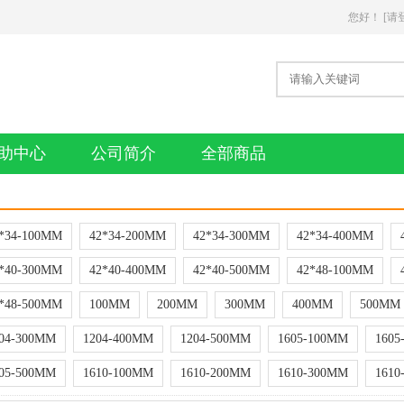
您好
！
[请
助中心
公司简介
全部商品
*34-100MM
42*34-200MM
42*34-300MM
42*34-400MM
*40-300MM
42*40-400MM
42*40-500MM
42*48-100MM
*48-500MM
100MM
200MM
300MM
400MM
500MM
04-300MM
1204-400MM
1204-500MM
1605-100MM
1605
05-500MM
1610-100MM
1610-200MM
1610-300MM
1610