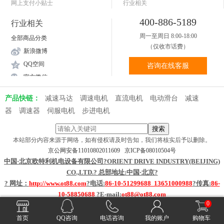
网上支付小贴士
行业相关
关于送货和验货
400-886-5189
行业相关
周一至周日 8:00-18:00
全部商品分类
（仅收市话费）
新浪微博
QQ空间
咨询在线客服
官方微信
产品快链：
减速马达
调速电机
直流电机
电动滑台
减速
器
调速器
伺服电机
步进电机
本站部分内容来源于网络，如有侵权请及时告知，我们将核实后予以删除。
京公网安备11010802011609
京ICP备08010504号
中国·北京欧特利机电设备有限公司?ORIENT DRIVE INDUSTRY(BEIJING)
CO.,LTD.?
总部地址
:中国·北京?
? 网址：
http://www.ot88.com
?电话:
86-10-51299688 13651000988
?传真:
86-
10-58850688
?E-mail:
ot88@ot88.com
0
首页
QQ咨询
电话咨询
我的账户
购物车