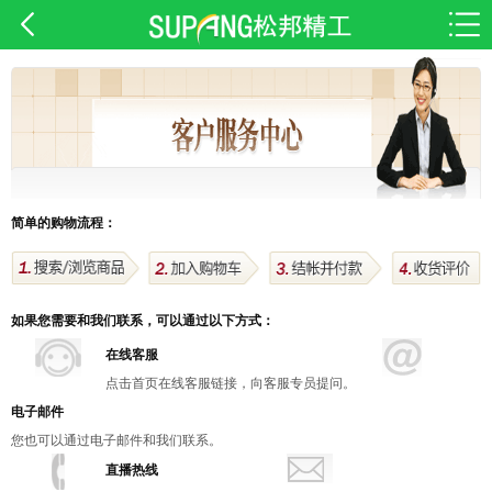
简单的购物流程：
如果您需要和我们联系，可以通过以下方式：
在线客服
点击首页在线客服链接，向客服专员提问。
电子邮件
您也可以通过电子邮件和我们联系。
直播热线