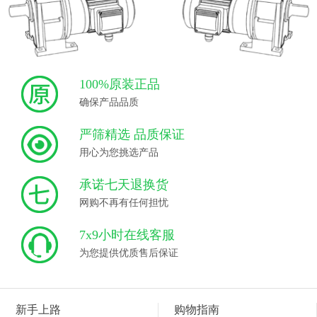
100%原装正品
确保产品品质
严筛精选 品质保证
用心为您挑选产品
承诺七天退换货
网购不再有任何担忧
7x9小时在线客服
为您提供优质售后保证
新手上路
购物指南