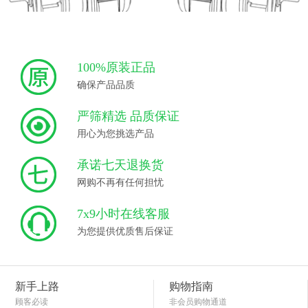
100%原装正品
确保产品品质
严筛精选 品质保证
用心为您挑选产品
承诺七天退换货
网购不再有任何担忧
7x9小时在线客服
为您提供优质售后保证
新手上路
购物指南
顾客必读
非会员购物通道