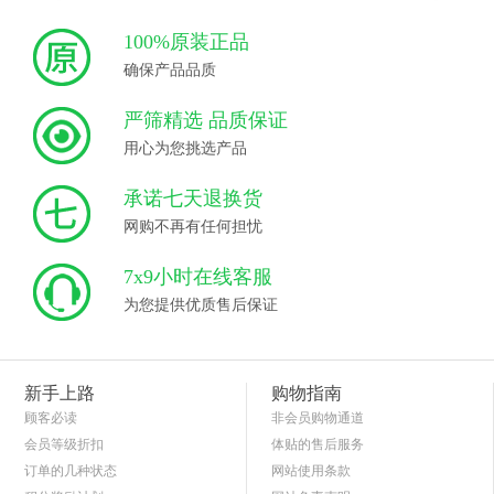
100%原装正品
确保产品品质
严筛精选 品质保证
用心为您挑选产品
承诺七天退换货
网购不再有任何担忧
7x9小时在线客服
为您提供优质售后保证
新手上路
购物指南
顾客必读
非会员购物通道
会员等级折扣
体贴的售后服务
订单的几种状态
网站使用条款