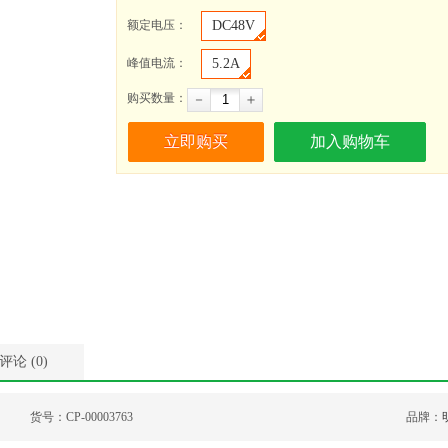
额定电压
：
DC48V
峰值电流
：
5.2A
购买数量：
－
＋
评论 (
0
)
货号：
CP-00003763
品牌：