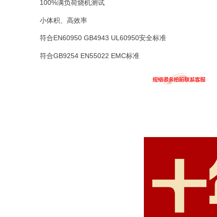
100%满负荷烧机测试
小体积、高效率
符合EN60950 GB4943 UL60950安全标准
符合GB9254 EN55022 EMC标准