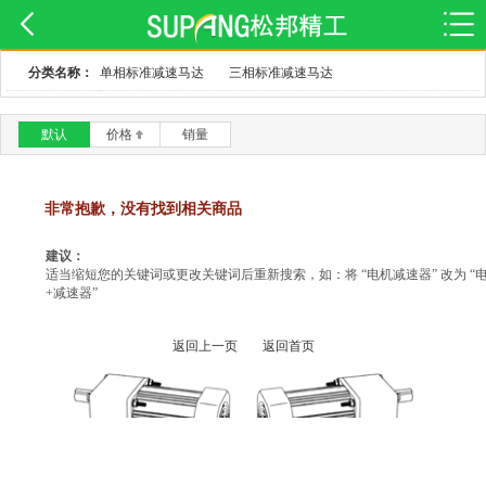
分类名称：
单相标准减速马达
三相标准减速马达
默认
价格
销量
非常抱歉，没有找到相关商品
建议：
适当缩短您的关键词或更改关键词后重新搜索，如：将 “电机减速器” 改为 “
+减速器”
返回上一页
返回首页