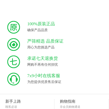
100%原装正品
确保产品品质
严筛精选 品质保证
用心为您挑选产品
承诺七天退换货
网购不再有任何担忧
7x9小时在线客服
为您提供优质售后保证
新手上路
购物指南
顾客必读
非会员购物通道